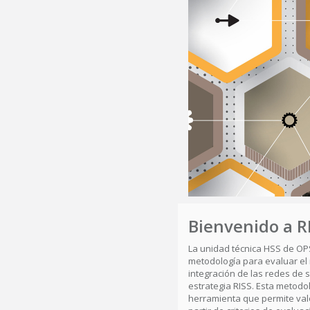
Bienvenido a R
La unidad técnica HSS de O
metodología para evaluar el 
integración de las redes de 
estrategia RISS. Esta metodo
herramienta que permite valo