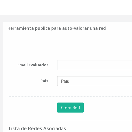
Herramienta publica para auto-valorar una red
Email Evaluador
Pais
Pais
Lista de Redes Asociadas